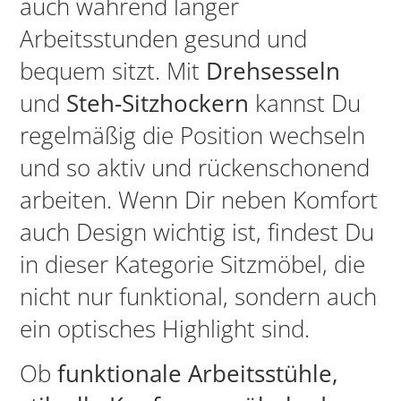
auch während langer
Arbeitsstunden gesund und
bequem sitzt. Mit
Drehsesseln
und
Steh-Sitzhockern
kannst Du
regelmäßig die Position wechseln
und so aktiv und rückenschonend
arbeiten. Wenn Dir neben Komfort
auch Design wichtig ist, findest Du
in dieser Kategorie Sitzmöbel, die
nicht nur funktional, sondern auch
ein optisches Highlight sind.
Ob
funktionale Arbeitsstühle,