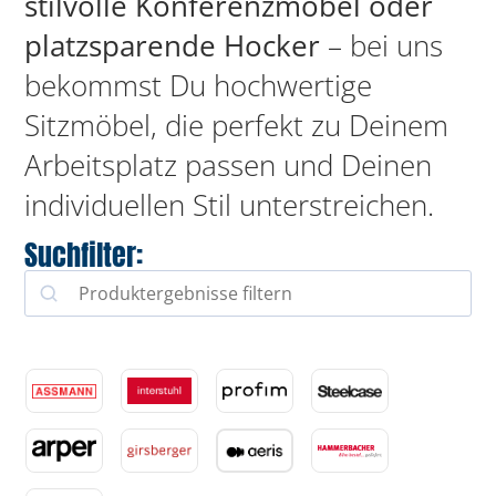
stilvolle Konferenzmöbel oder
platzsparende Hocker
– bei uns
bekommst Du hochwertige
Sitzmöbel, die perfekt zu Deinem
Arbeitsplatz passen und Deinen
individuellen Stil unterstreichen.
Suchfilter: