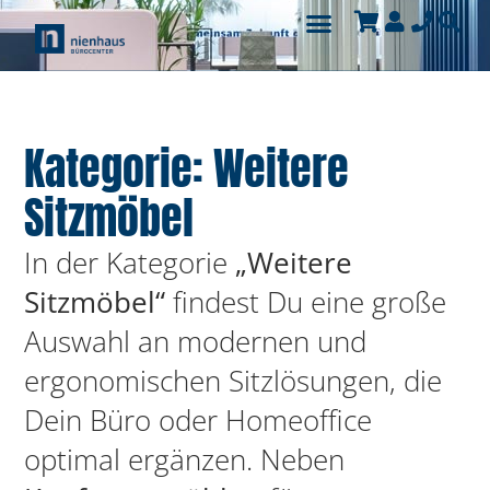
Kategorie: Weitere
Sitzmöbel
In der Kategorie
„Weitere
Sitzmöbel“
findest Du eine große
Auswahl an modernen und
ergonomischen Sitzlösungen, die
Dein Büro oder Homeoffice
optimal ergänzen. Neben