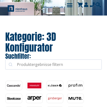
Kategorie: 3D
Konfigurator
Suchfilter: