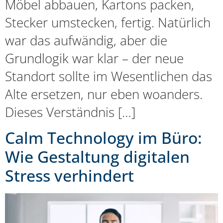
Möbel abbauen, Kartons packen,
Stecker umstecken, fertig. Natürlich
war das aufwändig, aber die
Grundlogik war klar – der neue
Standort sollte im Wesentlichen das
Alte ersetzen, nur eben woanders.
Dieses Verständnis […]
Calm Technology im Büro:
Wie Gestaltung digitalen
Stress verhindert