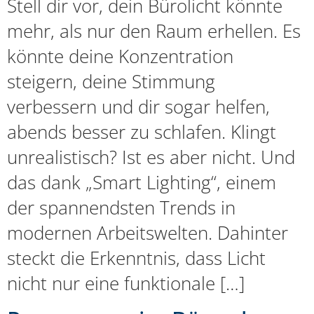
Stell dir vor, dein Bürolicht könnte
mehr, als nur den Raum erhellen. Es
könnte deine Konzentration
steigern, deine Stimmung
verbessern und dir sogar helfen,
abends besser zu schlafen. Klingt
unrealistisch? Ist es aber nicht. Und
das dank „Smart Lighting“, einem
der spannendsten Trends in
modernen Arbeitswelten. Dahinter
steckt die Erkenntnis, dass Licht
nicht nur eine funktionale […]