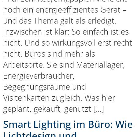
noch ein energieeffizientes Gerät –
und das Thema galt als erledigt.
Inzwischen ist klar: So einfach ist es
nicht. Und so wirkungsvoll erst recht
nicht. Büros sind mehr als
Arbeitsorte. Sie sind Materiallager,
Energieverbraucher,
Begegnungsräume und
Visitenkarten zugleich. Was hier
geplant, gekauft, genutzt […]
Smart Lighting im Büro: Wie
Lichtdesign und