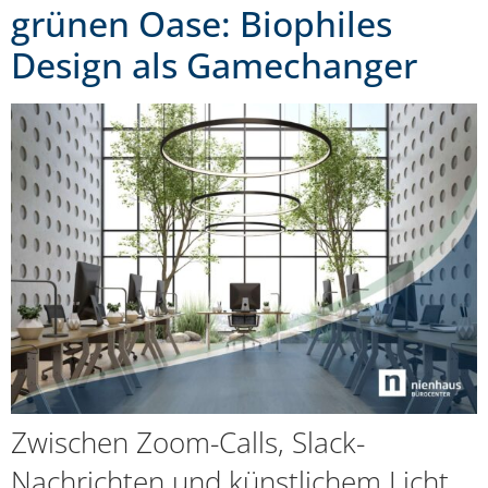
grünen Oase: Biophiles
Design als Gamechanger
Zwischen Zoom-Calls, Slack-
Nachrichten und künstlichem Licht