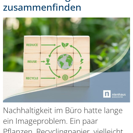
zusammenfinden
Nachhaltigkeit im Büro hatte lange
ein Imageproblem. Ein paar
Pflanzen, Recyclingpapier, vielleicht