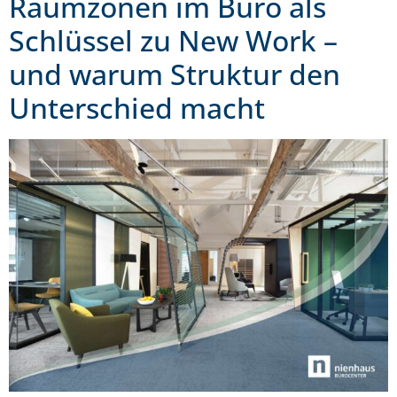
Raumzonen im Büro als
Schlüssel zu New Work –
und warum Struktur den
Unterschied macht