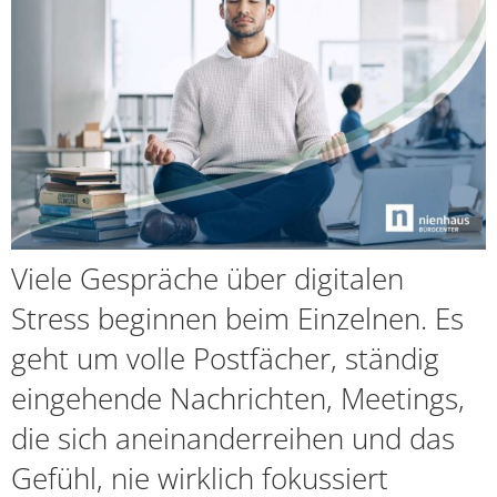
Viele Gespräche über digitalen
Stress beginnen beim Einzelnen. Es
geht um volle Postfächer, ständig
eingehende Nachrichten, Meetings,
die sich aneinanderreihen und das
Gefühl, nie wirklich fokussiert