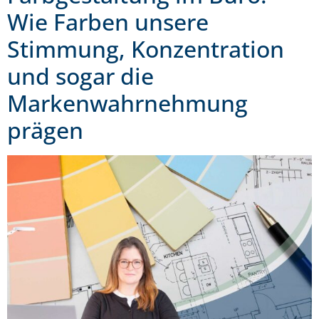
Wie Farben unsere
Stimmung, Konzentration
und sogar die
Markenwahrnehmung
prägen