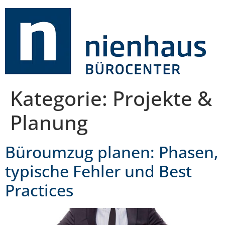
Kategorie:
Projekte &
Planung
Büroumzug planen: Phasen,
typische Fehler und Best
Practices