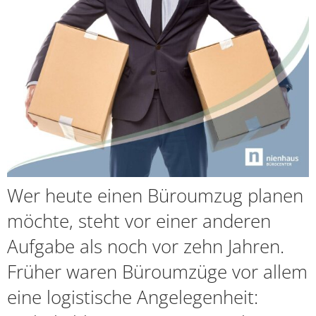
Wer heute einen Büroumzug planen
möchte, steht vor einer anderen
Aufgabe als noch vor zehn Jahren.
Früher waren Büroumzüge vor allem
eine logistische Angelegenheit: