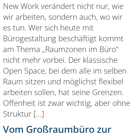
New Work verändert nicht nur, wie
wir arbeiten, sondern auch, wo wir
es tun. Wer sich heute mit
Bürogestaltung beschäftigt kommt
am Thema „Raumzonen im Büro“
nicht mehr vorbei. Der klassische
Open Space, bei dem alle im selben
Raum sitzen und möglichst flexibel
arbeiten sollen, hat seine Grenzen.
Offenheit ist zwar wichtig, aber ohne
Struktur […]
Vom Großraumbüro zur