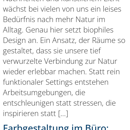
wächst bei vielen von uns ein leises
Bedürfnis nach mehr Natur im
Alltag. Genau hier setzt biophiles
Design an. Ein Ansatz, der Räume so
gestaltet, dass sie unsere tief
verwurzelte Verbindung zur Natur
wieder erlebbar machen. Statt rein
funktionaler Settings entstehen
Arbeitsumgebungen, die
entschleunigen statt stressen, die
inspirieren statt […]
Farbgestaltung im Büro: