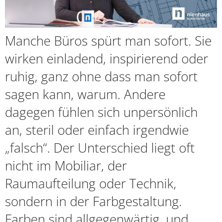
Manche Büros spürt man sofort. Sie
wirken einladend, inspirierend oder
ruhig, ganz ohne dass man sofort
sagen kann, warum. Andere
dagegen fühlen sich unpersönlich
an, steril oder einfach irgendwie
„falsch“. Der Unterschied liegt oft
nicht im Mobiliar, der
Raumaufteilung oder Technik,
sondern in der Farbgestaltung.
Farben sind allgegenwärtig, und