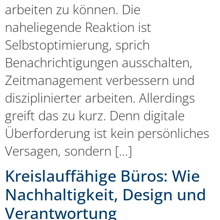
arbeiten zu können. Die
naheliegende Reaktion ist
Selbstoptimierung, sprich
Benachrichtigungen ausschalten,
Zeitmanagement verbessern und
disziplinierter arbeiten. Allerdings
greift das zu kurz. Denn digitale
Überforderung ist kein persönliches
Versagen, sondern […]
Kreislauffähige Büros: Wie
Nachhaltigkeit, Design und
Verantwortung