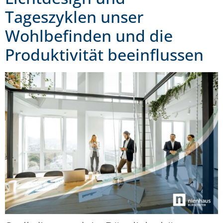
Tageszyklen unser
Wohlbefinden und die
Produktivität beeinflussen