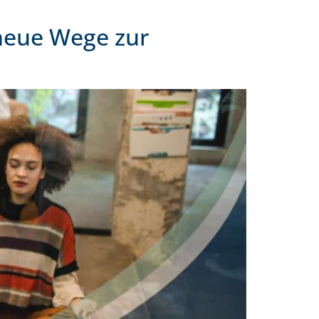
neue Wege zur