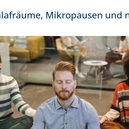
hlafräume, Mikropausen und 