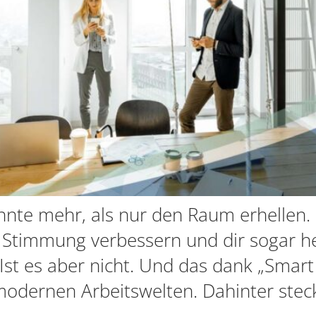
könnte mehr, als nur den Raum erhellen.
e Stimmung verbessern und dir sogar h
? Ist es aber nicht. Und das dank „Smart
odernen Arbeitswelten. Dahinter steckt