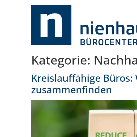
Kategorie:
Nachha
Kreislauffähige Büros:
zusammenfinden