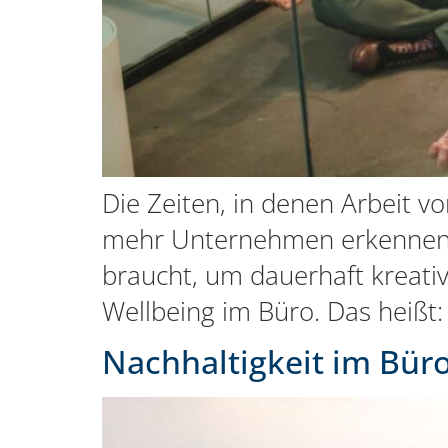
Die Zeiten, in denen Arbeit v
mehr Unternehmen erkennen, 
braucht, um dauerhaft kreati
Wellbeing im Büro. Das heißt:
Nachhaltigkeit im Bür