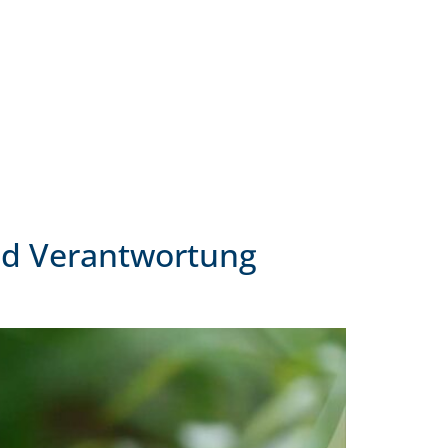
und Verantwortung