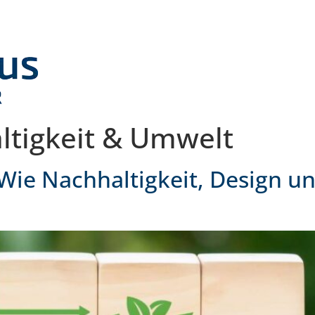
ltigkeit & Umwelt
 Wie Nachhaltigkeit, Design 