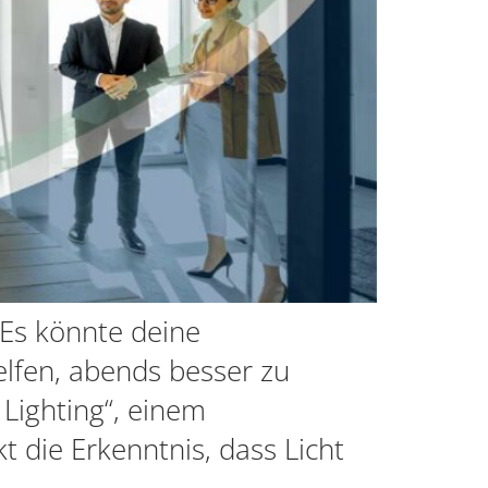
 Es könnte deine
elfen, abends besser zu
 Lighting“, einem
 die Erkenntnis, dass Licht