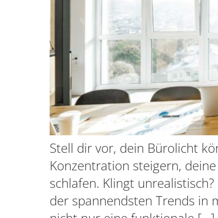
Stell dir vor, dein Bürolicht 
Konzentration steigern, dein
schlafen. Klingt unrealistisch
der spannendsten Trends in m