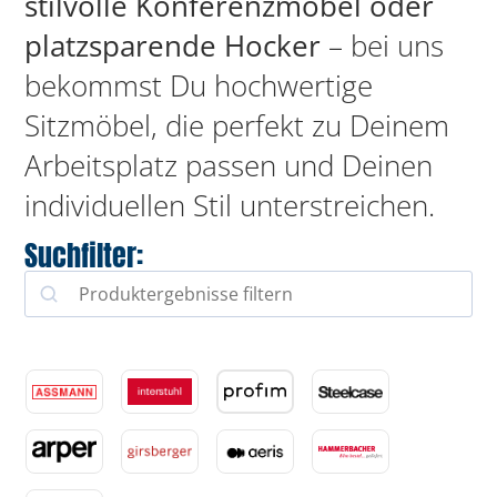
stilvolle Konferenzmöbel oder
platzsparende Hocker
– bei uns
bekommst Du hochwertige
Sitzmöbel, die perfekt zu Deinem
Arbeitsplatz passen und Deinen
individuellen Stil unterstreichen.
Suchfilter: