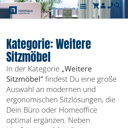
Kategorie: Weitere
Sitzmöbel
In der Kategorie
„Weitere
Sitzmöbel“
findest Du eine große
Auswahl an modernen und
ergonomischen Sitzlösungen, die
Dein Büro oder Homeoffice
optimal ergänzen. Neben