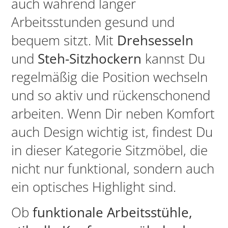
auch während langer
Arbeitsstunden gesund und
bequem sitzt. Mit
Drehsesseln
und
Steh-Sitzhockern
kannst Du
regelmäßig die Position wechseln
und so aktiv und rückenschonend
arbeiten. Wenn Dir neben Komfort
auch Design wichtig ist, findest Du
in dieser Kategorie Sitzmöbel, die
nicht nur funktional, sondern auch
ein optisches Highlight sind.
Ob
funktionale Arbeitsstühle,